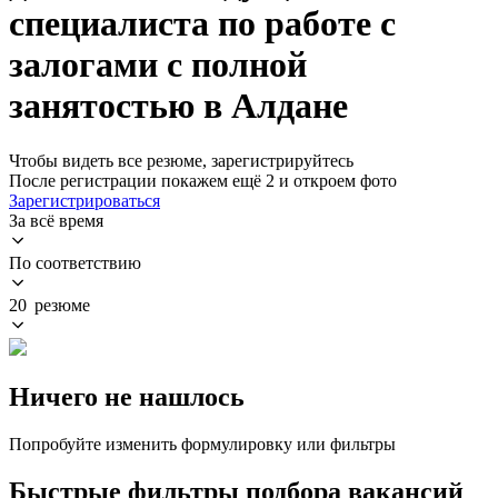
специалиста по работе с
залогами с полной
занятостью в Алдане
Чтобы видеть все резюме, зарегистрируйтесь
После регистрации покажем ещё 2 и откроем фото
Зарегистрироваться
За всё время
По соответствию
20 резюме
Ничего не нашлось
Попробуйте изменить формулировку или фильтры
Быстрые фильтры подбора вакансий