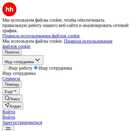
Мы используем файлы cookie, чтобы обеспечивать
правильную работу нашего веб-сайта и анализировать сетевой
трафик.
Правила использования файлов cookie
Мы используем файлы cookie.
Правила использования
файлов cookie
Понятно
Ищу сотрудника
Ищу работу
Ищу сотрудника
Ищу сотрудника
Сервисы
Помощь
Ещё
Поиск
Алдан
Войти
Войти
Зарегистрироваться