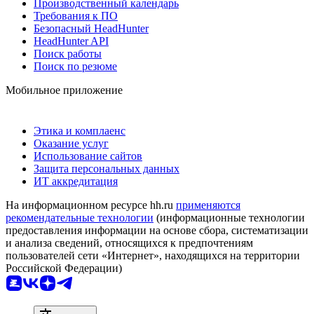
Производственный календарь
Требования к ПО
Безопасный HeadHunter
HeadHunter API
Поиск работы
Поиск по резюме
Мобильное приложение
Этика и комплаенс
Оказание услуг
Использование сайтов
Защита персональных данных
ИТ аккредитация
На информационном ресурсе hh.ru
применяются
рекомендательные технологии
(информационные технологии
предоставления информации на основе сбора, систематизации
и анализа сведений, относящихся к предпочтениям
пользователей сети «Интернет», находящихся на территории
Российской Федерации)