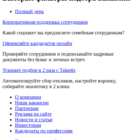
Полный день
Корпоративная поддержка сотрудников
Какой соцпакет вы предлагаете семейным сотрудникам?
Оформляйте кандидатов онлайн
Проверяйте сотрудников и подписывайте кадровые
документы без бумаг и личных встреч
Ускорьте подбор в 2 раза с Talantix
Автоматизируйте сбор откликов, настройте воронку,
собирайте аналитику в 2 клика
О компании
Наши вакансии
Партнерам
Реклама на сайте
Новости и статьи
Инвесторам
Кандидаты по профессиям