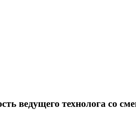
ость ведущего технолога со с