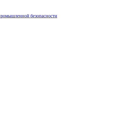
 промышленной безопасности