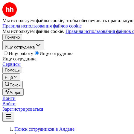
Мы используем файлы cookie, чтобы обеспечивать правильную р
Правила использования файлов cookie
Мы используем файлы cookie.
Правила использования файлов c
Понятно
Ищу сотрудника
Ищу работу
Ищу сотрудника
Ищу сотрудника
Сервисы
Помощь
Ещё
Поиск
Алдан
Войти
Войти
Зарегистрироваться
Поиск сотрудников в Алдане