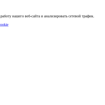
аботу нашего веб-сайта и анализировать сетевой трафик.
ookie