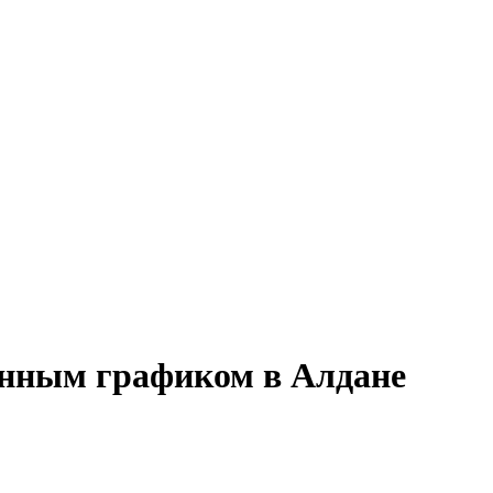
менным графиком в Алдане