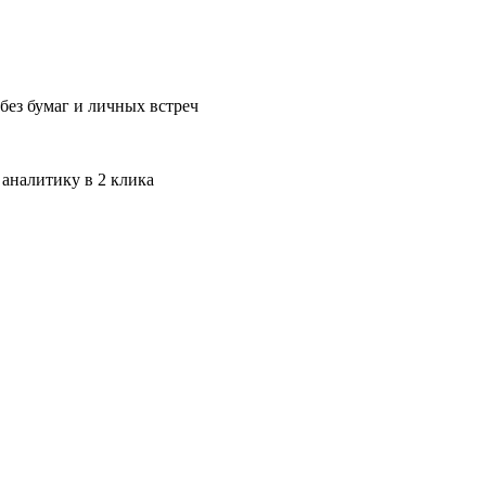
без бумаг и личных встреч
 аналитику в 2 клика