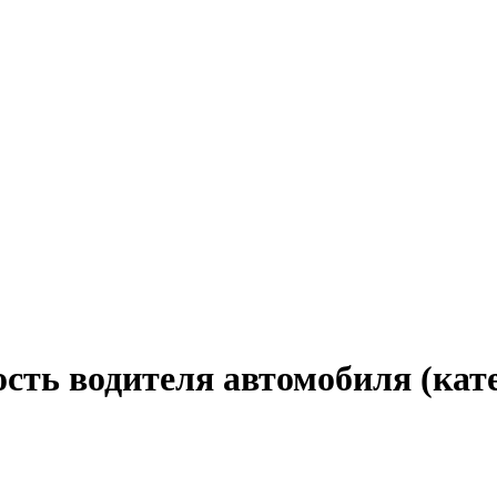
сть водителя автомобиля (кате