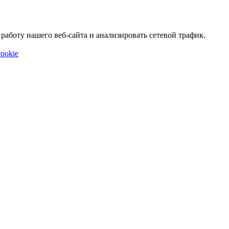
аботу нашего веб-сайта и анализировать сетевой трафик.
ookie