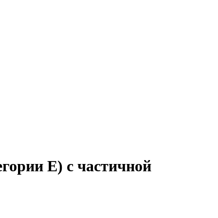
гории Е) с частичной