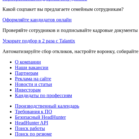
Какой соцпакет вы предлагаете семейным сотрудникам?
Оформляйте кандидатов онлайн
Проверяйте сотрудников и подписывайте кадровые документы 
Ускорьте подбор в 2 раза с Talantix
Автоматизируйте сбор откликов, настройте воронку, собирайте
О компании
Наши вакансии
Партнерам
Реклама на сайте
Новости и статьи
Инвесторам
Кандидаты по профессиям
Производственный календарь
Требования к ПО
Безопасный HeadHunter
HeadHunter API
Поиск работы
Поиск по резюме