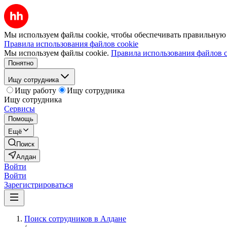
Мы используем файлы cookie, чтобы обеспечивать правильную р
Правила использования файлов cookie
Мы используем файлы cookie.
Правила использования файлов c
Понятно
Ищу сотрудника
Ищу работу
Ищу сотрудника
Ищу сотрудника
Сервисы
Помощь
Ещё
Поиск
Алдан
Войти
Войти
Зарегистрироваться
Поиск сотрудников в Алдане