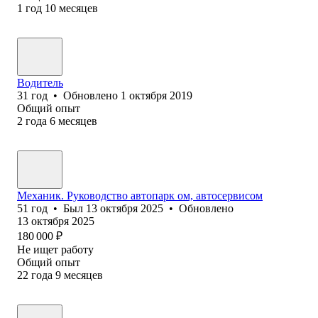
1
год
10
месяцев
Водитель
31
год
•
Обновлено
1 октября 2019
Общий опыт
2
года
6
месяцев
Механик. Руководство автопарк ом, автосервисом
51
год
•
Был
13 октября 2025
•
Обновлено
13 октября 2025
180 000
₽
Не ищет работу
Общий опыт
22
года
9
месяцев