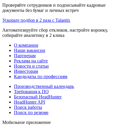
Проверяйте сотрудников и подписывайте кадровые
документы без бумаг и личных встреч
Ускорьте подбор в 2 раза с Talantix
Автоматизируйте сбор откликов, настройте воронку,
собирайте аналитику в 2 клика
О компании
Наши вакансии
Партнерам
Реклама на сайте
Новости и статьи
Инвесторам
Кандидаты по профессиям
Производственный календарь
Требования к ПО
Безопасный HeadHunter
HeadHunter API
Поиск работы
Поиск по резюме
Мобильное приложение