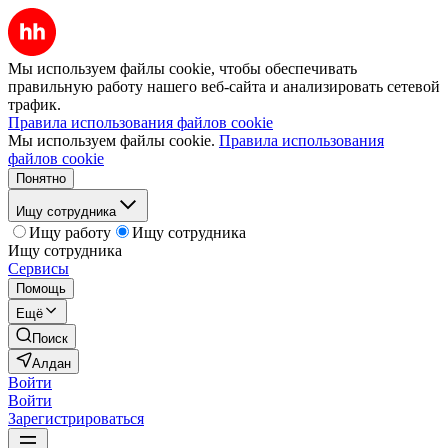
Мы используем файлы cookie, чтобы обеспечивать
правильную работу нашего веб-сайта и анализировать сетевой
трафик.
Правила использования файлов cookie
Мы используем файлы cookie.
Правила использования
файлов cookie
Понятно
Ищу сотрудника
Ищу работу
Ищу сотрудника
Ищу сотрудника
Сервисы
Помощь
Ещё
Поиск
Алдан
Войти
Войти
Зарегистрироваться