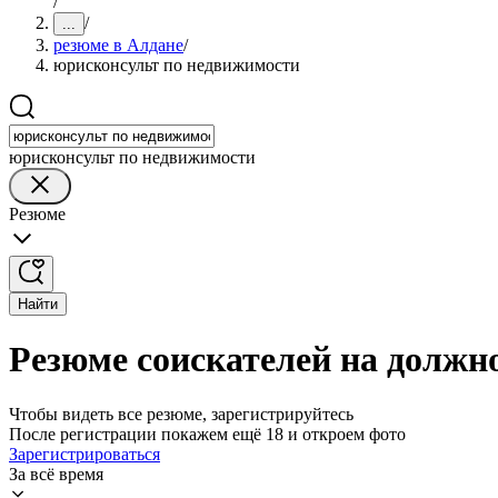
/
/
...
резюме в Алдане
/
юрисконсульт по недвижимости
юрисконсульт по недвижимости
Резюме
Найти
Резюме соискателей на должн
Чтобы видеть все резюме, зарегистрируйтесь
После регистрации покажем ещё 18 и откроем фото
Зарегистрироваться
За всё время