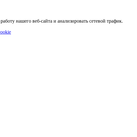
аботу нашего веб-сайта и анализировать сетевой трафик.
ookie