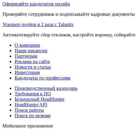
Оформляйте кандидатов онлайн
Проверяйте сотрудников и подписывайте кадровые документы 
Ускорьте подбор в 2 раза с Talantix
Автоматизируйте сбор откликов, настройте воронку, собирайте
О компании
Наши вакансии
Партнерам
Реклама на сайте
Новости и статьи
Инвесторам
Кандидаты по профессиям
Производственный календарь
Требования к ПО
Безопасный HeadHunter
HeadHunter API
Поиск работы
Поиск по резюме
Мобильное приложение