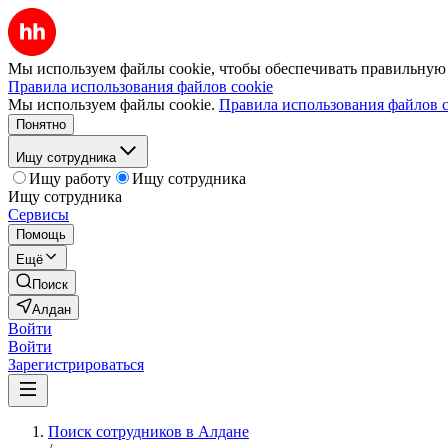
Мы используем файлы cookie, чтобы обеспечивать правильную р
Правила использования файлов cookie
Мы используем файлы cookie.
Правила использования файлов c
Понятно
Ищу сотрудника
Ищу работу
Ищу сотрудника
Ищу сотрудника
Сервисы
Помощь
Ещё
Поиск
Алдан
Войти
Войти
Зарегистрироваться
Поиск сотрудников в Алдане