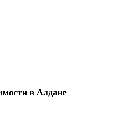
имости в Алдане