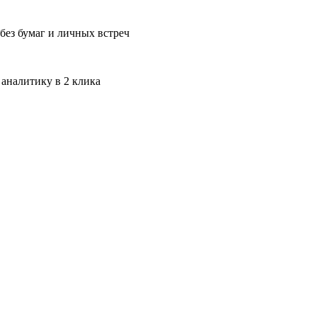
без бумаг и личных встреч
 аналитику в 2 клика