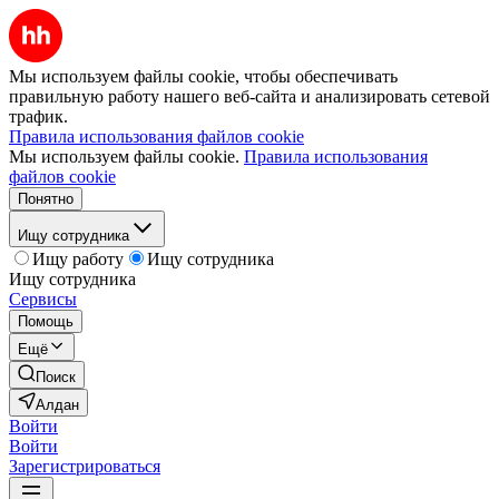
Мы используем файлы cookie, чтобы обеспечивать
правильную работу нашего веб-сайта и анализировать сетевой
трафик.
Правила использования файлов cookie
Мы используем файлы cookie.
Правила использования
файлов cookie
Понятно
Ищу сотрудника
Ищу работу
Ищу сотрудника
Ищу сотрудника
Сервисы
Помощь
Ещё
Поиск
Алдан
Войти
Войти
Зарегистрироваться