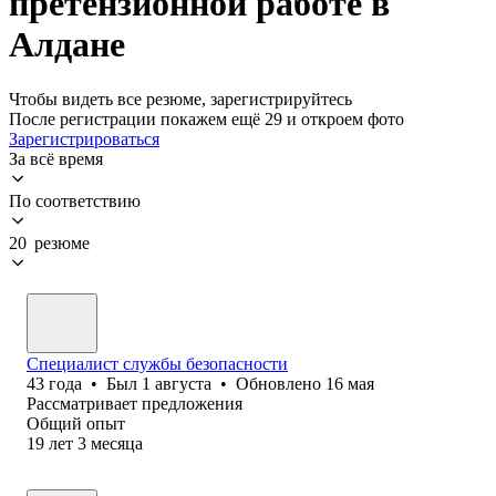
претензионной работе в
Алдане
Чтобы видеть все резюме, зарегистрируйтесь
После регистрации покажем ещё 29 и откроем фото
Зарегистрироваться
За всё время
По соответствию
20 резюме
Специалист службы безопасности
43
года
•
Был
1 августа
•
Обновлено
16 мая
Рассматривает предложения
Общий опыт
19
лет
3
месяца