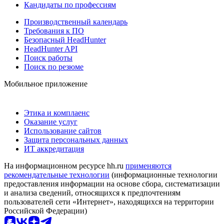
Кандидаты по профессиям
Производственный календарь
Требования к ПО
Безопасный HeadHunter
HeadHunter API
Поиск работы
Поиск по резюме
Мобильное приложение
Этика и комплаенс
Оказание услуг
Использование сайтов
Защита персональных данных
ИТ аккредитация
На информационном ресурсе hh.ru
применяются
рекомендательные технологии
(информационные технологии
предоставления информации на основе сбора, систематизации
и анализа сведений, относящихся к предпочтениям
пользователей сети «Интернет», находящихся на территории
Российской Федерации)