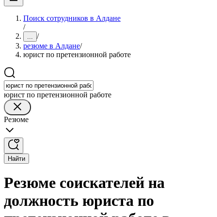
Поиск сотрудников в Алдане
/
/
...
резюме в Алдане
/
юрист по претензионной работе
юрист по претензионной работе
Резюме
Найти
Резюме соискателей на
должность юриста по