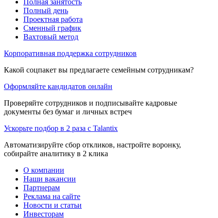
Полная занятость
Полный день
Проектная работа
Сменный график
Вахтовый метод
Корпоративная поддержка сотрудников
Какой соцпакет вы предлагаете семейным сотрудникам?
Оформляйте кандидатов онлайн
Проверяйте сотрудников и подписывайте кадровые
документы без бумаг и личных встреч
Ускорьте подбор в 2 раза с Talantix
Автоматизируйте сбор откликов, настройте воронку,
собирайте аналитику в 2 клика
О компании
Наши вакансии
Партнерам
Реклама на сайте
Новости и статьи
Инвесторам