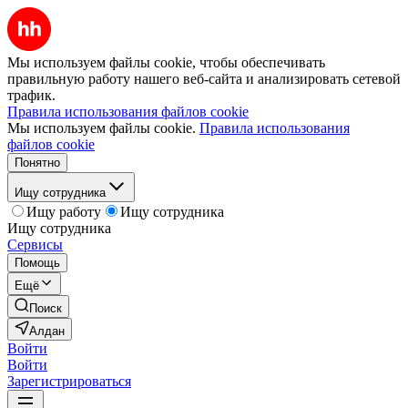
Мы используем файлы cookie, чтобы обеспечивать
правильную работу нашего веб-сайта и анализировать сетевой
трафик.
Правила использования файлов cookie
Мы используем файлы cookie.
Правила использования
файлов cookie
Понятно
Ищу сотрудника
Ищу работу
Ищу сотрудника
Ищу сотрудника
Сервисы
Помощь
Ещё
Поиск
Алдан
Войти
Войти
Зарегистрироваться