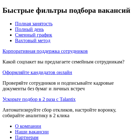
Быстрые фильтры подбора вакансий
Полная занятость
Полный день
Сменный график
Вахтовый метод
Корпоративная поддержка сотрудников
Какой соцпакет вы предлагаете семейным сотрудникам?
Оформляйте кандидатов онлайн
Проверяйте сотрудников и подписывайте кадровые
документы без бумаг и личных встреч
Ускорьте подбор в 2 раза с Talantix
Автоматизируйте сбор откликов, настройте воронку,
собирайте аналитику в 2 клика
О компании
Наши вакансии
Партнерам