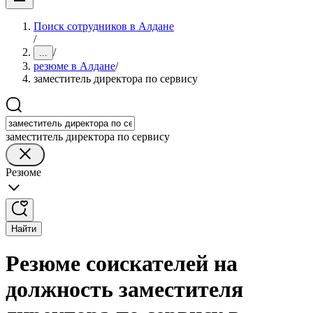
Поиск сотрудников в Алдане
/
/
...
резюме в Алдане
/
заместитель директора по сервису
заместитель директора по сервису
Резюме
Найти
Резюме соискателей на
должность заместителя