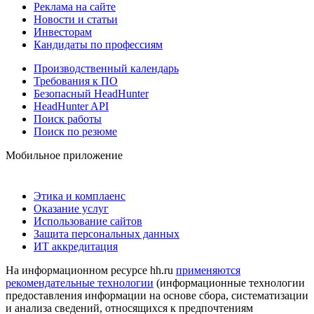
Реклама на сайте
Новости и статьи
Инвесторам
Кандидаты по профессиям
Производственный календарь
Требования к ПО
Безопасный HeadHunter
HeadHunter API
Поиск работы
Поиск по резюме
Мобильное приложение
Этика и комплаенс
Оказание услуг
Использование сайтов
Защита персональных данных
ИТ аккредитация
На информационном ресурсе hh.ru
применяются
рекомендательные технологии
(информационные технологии
предоставления информации на основе сбора, систематизации
и анализа сведений, относящихся к предпочтениям