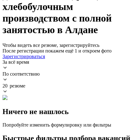
хлебобулочным
производством с полной
занятостью в Алдане
Чтобы видеть все резюме, зарегистрируйтесь
После регистрации покажем ещё 1 и откроем фото
Зарегистрироваться
За всё время
По соответствию
20 резюме
Ничего не нашлось
Попробуйте изменить формулировку или фильтры
Быстрые фильтры подбора вакансий