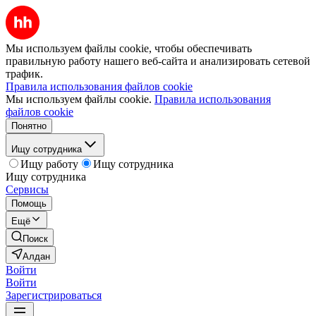
Мы используем файлы cookie, чтобы обеспечивать
правильную работу нашего веб-сайта и анализировать сетевой
трафик.
Правила использования файлов cookie
Мы используем файлы cookie.
Правила использования
файлов cookie
Понятно
Ищу сотрудника
Ищу работу
Ищу сотрудника
Ищу сотрудника
Сервисы
Помощь
Ещё
Поиск
Алдан
Войти
Войти
Зарегистрироваться