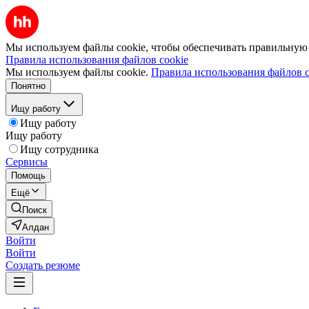
Мы используем файлы cookie, чтобы обеспечивать правильную р
Правила использования файлов cookie
Мы используем файлы cookie.
Правила использования файлов c
Понятно
Ищу работу
Ищу работу
Ищу работу
Ищу сотрудника
Сервисы
Помощь
Ещё
Поиск
Алдан
Войти
Войти
Создать резюме