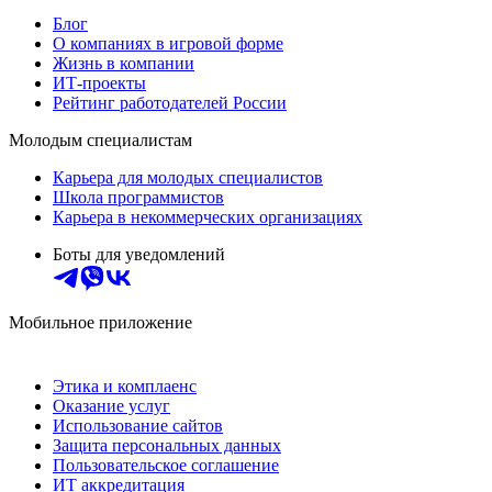
Блог
О компаниях в игровой форме
Жизнь в компании
ИТ-проекты
Рейтинг работодателей России
Молодым специалистам
Карьера для молодых специалистов
Школа программистов
Карьера в некоммерческих организациях
Боты для уведомлений
Мобильное приложение
Этика и комплаенс
Оказание услуг
Использование сайтов
Защита персональных данных
Пользовательское соглашение
ИТ аккредитация