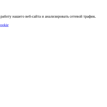
аботу нашего веб-сайта и анализировать сетевой трафик.
ookie