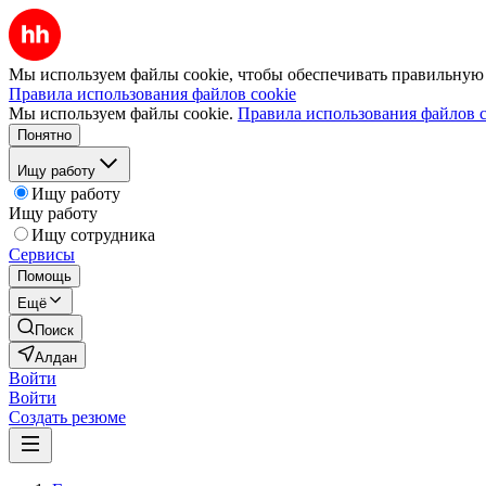
Мы используем файлы cookie, чтобы обеспечивать правильную р
Правила использования файлов cookie
Мы используем файлы cookie.
Правила использования файлов c
Понятно
Ищу работу
Ищу работу
Ищу работу
Ищу сотрудника
Сервисы
Помощь
Ещё
Поиск
Алдан
Войти
Войти
Создать резюме