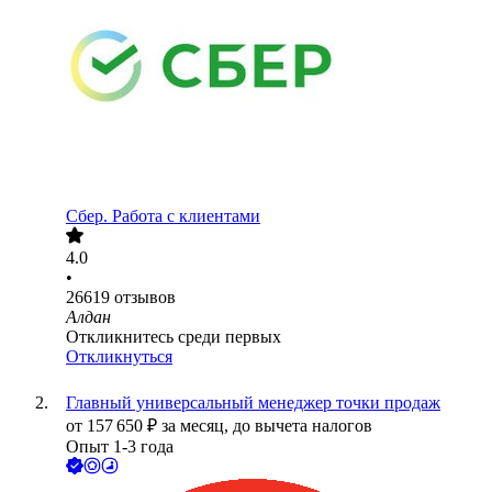
Сбер. Работа с клиентами
4.0
•
26619
отзывов
Алдан
Откликнитесь среди первых
Откликнуться
Главный универсальный менеджер точки продаж
от
157 650
₽
за месяц,
до вычета налогов
Опыт 1-3 года