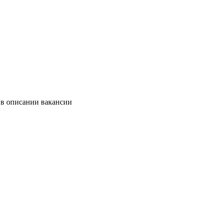
 в описании вакансии