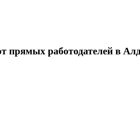
т прямых работодателей в Ал