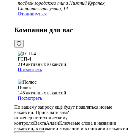
посёлок городского типа Нижний Куранах,
Строительная улица, 14
Откликнуться
Компании для вас
ГСП-4
219
активных вакансий
Посмотреть
Полюс
145
активных вакансий
Посмотреть
По вашему запросу ещё будут появляться новые
вакансии. Присылать вам?
инженер по техническому
контролю
Вахта
Алдан
Ключевые слова в названии
вакансии, в названии компании и в описании вакансии