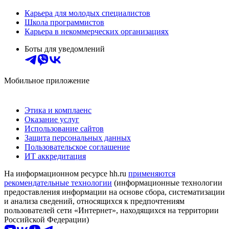
Карьера для молодых специалистов
Школа программистов
Карьера в некоммерческих организациях
Боты для уведомлений
Мобильное приложение
Этика и комплаенс
Оказание услуг
Использование сайтов
Защита персональных данных
Пользовательское соглашение
ИТ аккредитация
На информационном ресурсе hh.ru
применяются
рекомендательные технологии
(информационные технологии
предоставления информации на основе сбора, систематизации
и анализа сведений, относящихся к предпочтениям
пользователей сети «Интернет», находящихся на территории
Российской Федерации)