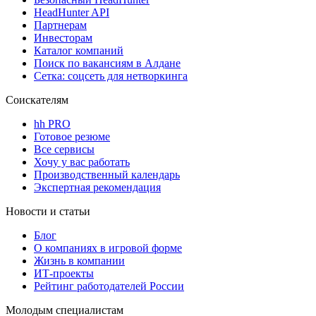
HeadHunter API
Партнерам
Инвесторам
Каталог компаний
Поиск по вакансиям в Алдане
Сетка: соцсеть для нетворкинга
Соискателям
hh PRO
Готовое резюме
Все сервисы
Хочу у вас работать
Производственный календарь
Экспертная рекомендация
Новости и статьи
Блог
О компаниях в игровой форме
Жизнь в компании
ИТ-проекты
Рейтинг работодателей России
Молодым специалистам