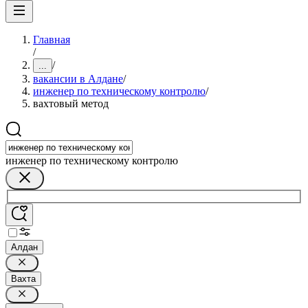
Главная
/
/
...
вакансии в Алдане
/
инженер по техническому контролю
/
вахтовый метод
инженер по техническому контролю
Алдан
Вахта