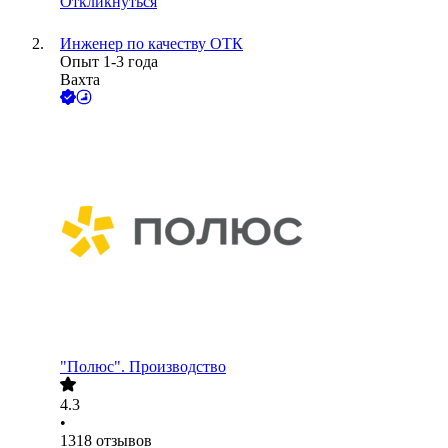
Откликнуться
Инженер по качеству ОТК
Опыт 1-3 года
Вахта
"Полюс". Производство
4.3
•
1318
отзывов