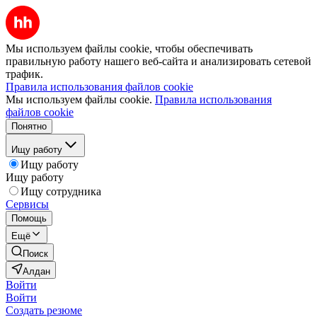
Мы используем файлы cookie, чтобы обеспечивать
правильную работу нашего веб-сайта и анализировать сетевой
трафик.
Правила использования файлов cookie
Мы используем файлы cookie.
Правила использования
файлов cookie
Понятно
Ищу работу
Ищу работу
Ищу работу
Ищу сотрудника
Сервисы
Помощь
Ещё
Поиск
Алдан
Войти
Войти
Создать резюме