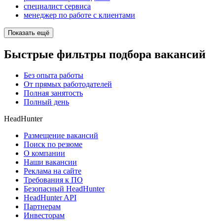
специалист сервиса
менеджер по работе с клиентами
Показать ещё
Быстрые фильтры подбора вакансий
Без опыта работы
От прямых работодателей
Полная занятость
Полный день
HeadHunter
Размещение вакансий
Поиск по резюме
О компании
Наши вакансии
Реклама на сайте
Требования к ПО
Безопасный HeadHunter
HeadHunter API
Партнерам
Инвесторам