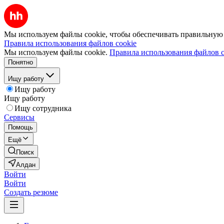
Мы используем файлы cookie, чтобы обеспечивать правильную р
Правила использования файлов cookie
Мы используем файлы cookie.
Правила использования файлов c
Понятно
Ищу работу
Ищу работу
Ищу работу
Ищу сотрудника
Сервисы
Помощь
Ещё
Поиск
Алдан
Войти
Войти
Создать резюме