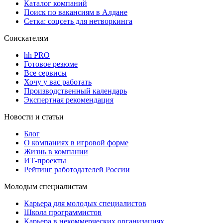
Каталог компаний
Поиск по вакансиям в Алдане
Сетка: соцсеть для нетворкинга
Соискателям
hh PRO
Готовое резюме
Все сервисы
Хочу у вас работать
Производственный календарь
Экспертная рекомендация
Новости и статьи
Блог
О компаниях в игровой форме
Жизнь в компании
ИТ-проекты
Рейтинг работодателей России
Молодым специалистам
Карьера для молодых специалистов
Школа программистов
Карьера в некоммерческих организациях