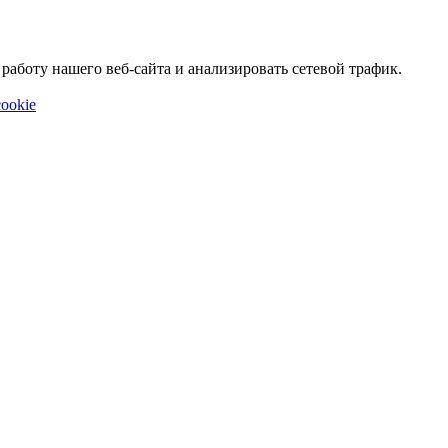
аботу нашего веб-сайта и анализировать сетевой трафик.
ookie