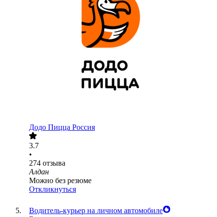
Додо Пицца Россия
3.7
•
274
отзыва
Алдан
Можно без резюме
Откликнуться
Водитель-курьер на личном автомобиле