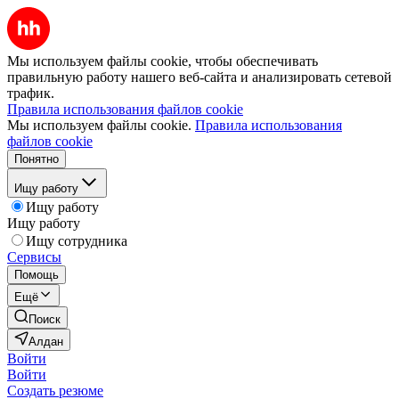
Мы используем файлы cookie, чтобы обеспечивать
правильную работу нашего веб-сайта и анализировать сетевой
трафик.
Правила использования файлов cookie
Мы используем файлы cookie.
Правила использования
файлов cookie
Понятно
Ищу работу
Ищу работу
Ищу работу
Ищу сотрудника
Сервисы
Помощь
Ещё
Поиск
Алдан
Войти
Войти
Создать резюме