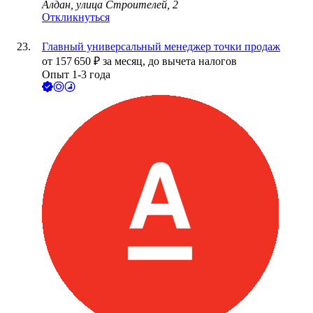
Алдан, улица Строителей, 2
Откликнуться
Главный универсальный менеджер точки продаж
от
157 650
₽
за месяц,
до вычета налогов
Опыт 1-3 года