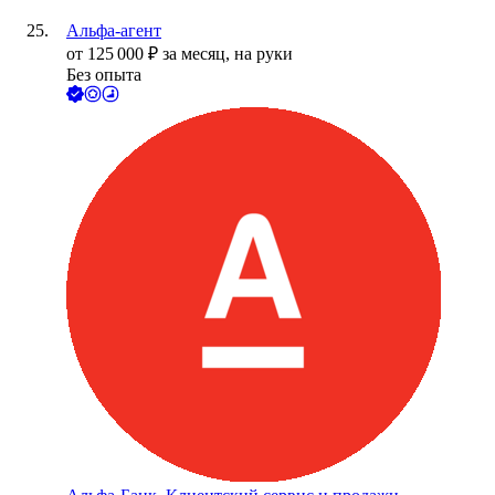
Альфа-агент
от
125 000
₽
за месяц,
на руки
Без опыта