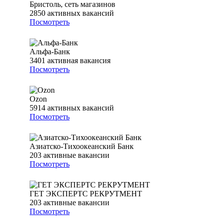
Бристоль, сеть магазинов
2850
активных вакансий
Посмотреть
Альфа-Банк
3401
активная вакансия
Посмотреть
Ozon
5914
активных вакансий
Посмотреть
Азиатско-Тихоокеанский Банк
203
активные вакансии
Посмотреть
ГЕТ ЭКСПЕРТС РЕКРУТМЕНТ
203
активные вакансии
Посмотреть