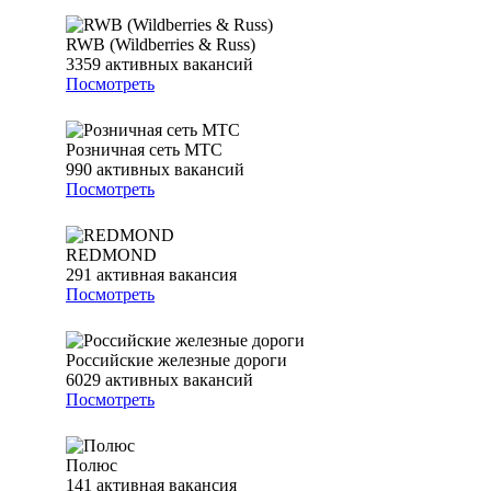
RWB (Wildberries & Russ)
3359
активных вакансий
Посмотреть
Розничная сеть МТС
990
активных вакансий
Посмотреть
REDMOND
291
активная вакансия
Посмотреть
Российские железные дороги
6029
активных вакансий
Посмотреть
Полюс
141
активная вакансия