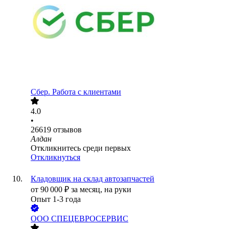
Сбер. Работа с клиентами
4.0
•
26619
отзывов
Алдан
Откликнитесь среди первых
Откликнуться
Кладовщик на склад автозапчастей
от
90 000
₽
за месяц,
на руки
Опыт 1-3 года
ООО
СПЕЦЕВРОСЕРВИС