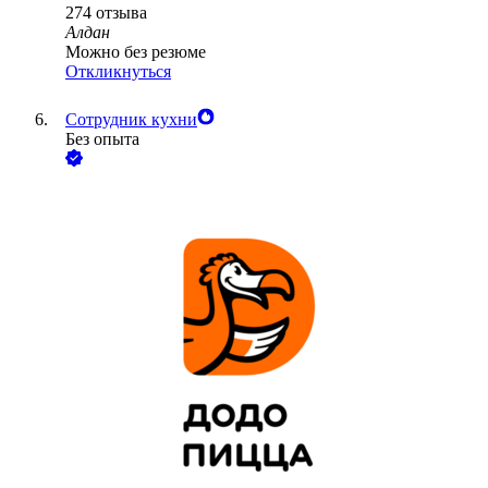
274
отзыва
Алдан
Можно без резюме
Откликнуться
Сотрудник кухни
Без опыта