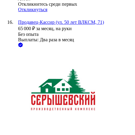
Откликнитесь среди первых
Откликнуться
Продавец-Кассир (ул. 50 лет ВЛКСМ, 71)
65 000
₽
за месяц,
на руки
Без опыта
Выплаты: Два раза в месяц