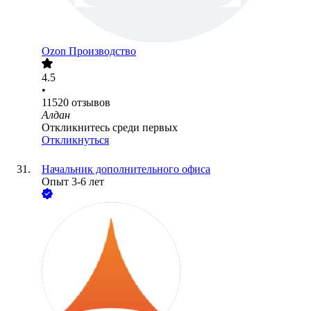
Ozon Производство
4.5
•
11520
отзывов
Алдан
Откликнитесь среди первых
Откликнуться
Начальник дополнительного офиса
Опыт 3-6 лет