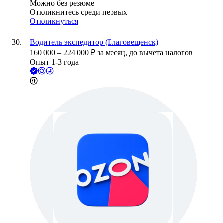
Можно без резюме
Откликнитесь среди первых
Откликнуться
Водитель экспедитор (Благовещенск)
160 000
–
224 000
₽
за месяц,
до вычета налогов
Опыт 1-3 года