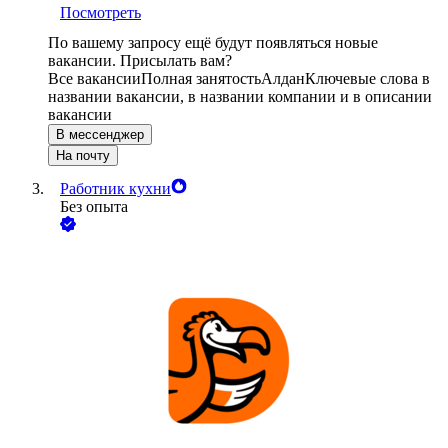
Посмотреть
По вашему запросу ещё будут появляться новые
вакансии. Присылать вам?
Все вакансии
Полная занятость
Алдан
Ключевые слова в
названии вакансии, в названии компании и в описании
вакансии
В мессенджер
На почту
Работник кухни
Без опыта