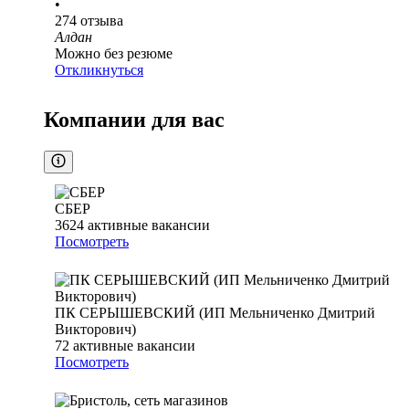
•
274
отзыва
Алдан
Можно без резюме
Откликнуться
Компании для вас
СБЕР
3624
активные вакансии
Посмотреть
ПК СЕРЫШЕВСКИЙ (ИП Мельниченко Дмитрий
Викторович)
72
активные вакансии
Посмотреть