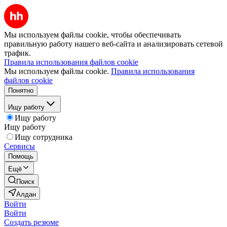
Мы используем файлы cookie, чтобы обеспечивать
правильную работу нашего веб-сайта и анализировать сетевой
трафик.
Правила использования файлов cookie
Мы используем файлы cookie.
Правила использования
файлов cookie
Понятно
Ищу работу
Ищу работу
Ищу работу
Ищу сотрудника
Сервисы
Помощь
Ещё
Поиск
Алдан
Войти
Войти
Создать резюме