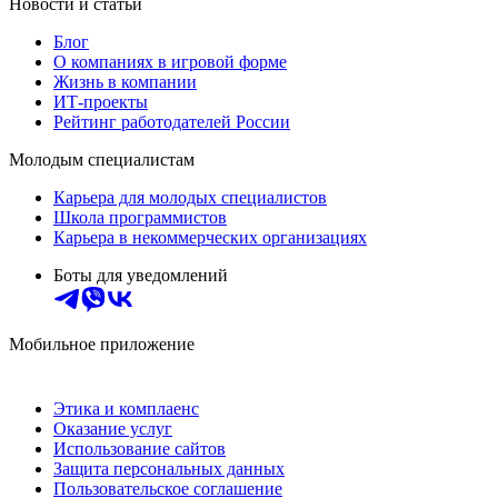
Новости и статьи
Блог
О компаниях в игровой форме
Жизнь в компании
ИТ-проекты
Рейтинг работодателей России
Молодым специалистам
Карьера для молодых специалистов
Школа программистов
Карьера в некоммерческих организациях
Боты для уведомлений
Мобильное приложение
Этика и комплаенс
Оказание услуг
Использование сайтов
Защита персональных данных
Пользовательское соглашение