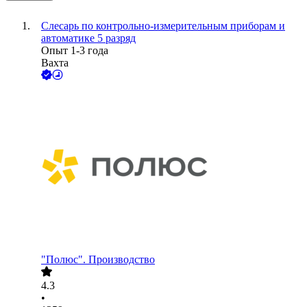
Слесарь по контрольно-измерительным приборам и
автоматике 5 разряд
Опыт 1-3 года
Вахта
"Полюс". Производство
4.3
•