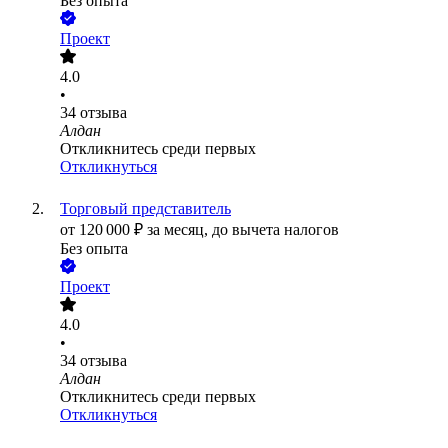
Без опыта
Проект
4.0
•
34
отзыва
Алдан
Откликнитесь среди первых
Откликнуться
Торговый представитель
от
120 000
₽
за месяц,
до вычета налогов
Без опыта
Проект
4.0
•
34
отзыва
Алдан
Откликнитесь среди первых
Откликнуться