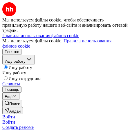
Мы используем файлы cookie, чтобы обеспечивать
правильную работу нашего веб-сайта и анализировать сетевой
трафик.
Правила использования файлов cookie
Мы используем файлы cookie.
Правила использования
файлов cookie
Понятно
Ищу работу
Ищу работу
Ищу работу
Ищу сотрудника
Сервисы
Помощь
Ещё
Поиск
Алдан
Войти
Войти
Создать резюме