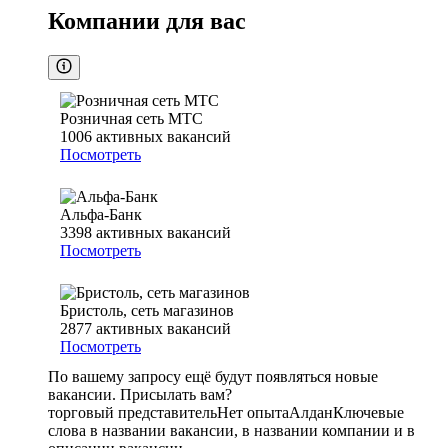
Компании для вас
Розничная сеть МТС
1006
активных вакансий
Посмотреть
Альфа-Банк
3398
активных вакансий
Посмотреть
Бристоль, сеть магазинов
2877
активных вакансий
Посмотреть
По вашему запросу ещё будут появляться новые
вакансии. Присылать вам?
торговый представитель
Нет опыта
Алдан
Ключевые
слова в названии вакансии, в названии компании и в