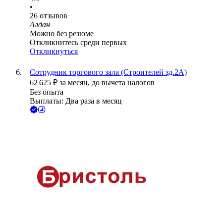
•
26
отзывов
Алдан
Можно без резюме
Откликнитесь среди первых
Откликнуться
Сотрудник торгового зала (Строителей зд.2А)
62 625
₽
за месяц,
до вычета налогов
Без опыта
Выплаты: Два раза в месяц