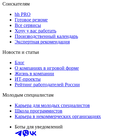
Соискателям
hh PRO
Готовое резюме
Все сервисы
Хочу у вас работать
Производственный календарь
Экспертная рекомендация
Новости и статьи
Блог
О компаниях в игровой форме
Жизнь в компании
ИТ-проекты
Рейтинг работодателей России
Молодым специалистам
Карьера для молодых специалистов
Школа программистов
Карьера в некоммерческих организациях
Боты для уведомлений