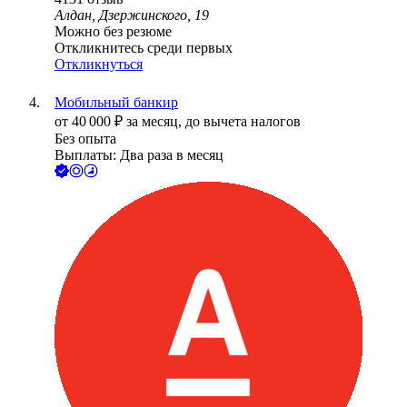
Алдан, Дзержинского, 19
Можно без резюме
Откликнитесь среди первых
Откликнуться
Мобильный банкир
от
40 000
₽
за месяц,
до вычета налогов
Без опыта
Выплаты: Два раза в месяц