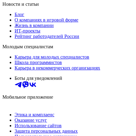
Новости и статьи
Блог
О компаниях в игровой форме
Жизнь в компании
ИТ-проекты
Рейтинг работодателей России
Молодым специалистам
Карьера для молодых специалистов
Школа программистов
Карьера в некоммерческих организациях
Боты для уведомлений
Мобильное приложение
Этика и комплаенс
Оказание услуг
Использование сайтов
Защита персональных данных