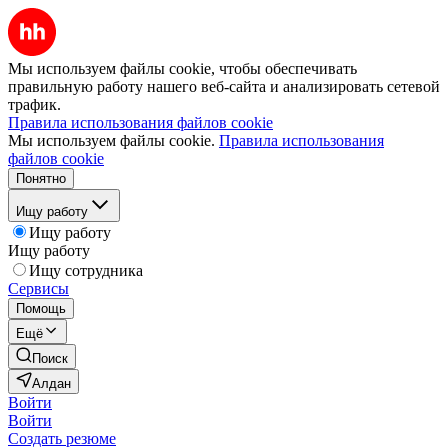
Мы используем файлы cookie, чтобы обеспечивать
правильную работу нашего веб-сайта и анализировать сетевой
трафик.
Правила использования файлов cookie
Мы используем файлы cookie.
Правила использования
файлов cookie
Понятно
Ищу работу
Ищу работу
Ищу работу
Ищу сотрудника
Сервисы
Помощь
Ещё
Поиск
Алдан
Войти
Войти
Создать резюме