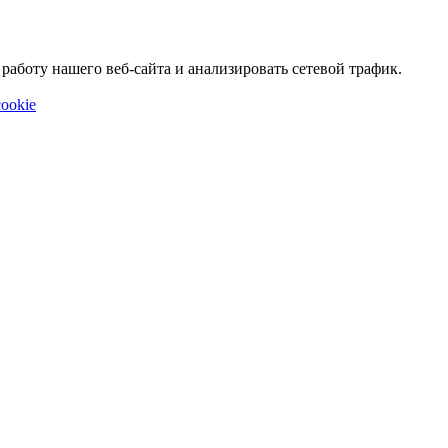
аботу нашего веб-сайта и анализировать сетевой трафик.
ookie