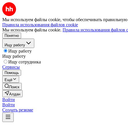
Мы используем файлы cookie, чтобы обеспечивать правильную р
Правила использования файлов cookie
Мы используем файлы cookie.
Правила использования файлов c
Понятно
Ищу работу
Ищу работу
Ищу работу
Ищу сотрудника
Сервисы
Помощь
Ещё
Поиск
Алдан
Войти
Войти
Создать резюме