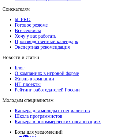
Соискателям
hh PRO
Готовое резюме
Все сервисы
Хочу у вас работать
Производственный календарь
Экспертная рекомендация
Новости и статьи
Блог
О компаниях в игровой форме
Жизнь в компании
ИТ-проекты
Рейтинг работодателей России
Молодым специалистам
Карьера для молодых специалистов
Школа программистов
Карьера в некоммерческих организациях
Боты для уведомлений