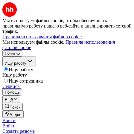
Мы используем файлы cookie, чтобы обеспечивать
правильную работу нашего веб-сайта и анализировать сетевой
трафик.
Правила использования файлов cookie
Мы используем файлы cookie.
Правила использования
файлов cookie
Понятно
Ищу работу
Ищу работу
Ищу работу
Ищу сотрудника
Сервисы
Помощь
Ещё
Поиск
Алдан
Войти
Войти
Создать резюме