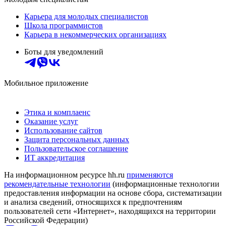
Карьера для молодых специалистов
Школа программистов
Карьера в некоммерческих организациях
Боты для уведомлений
Мобильное приложение
Этика и комплаенс
Оказание услуг
Использование сайтов
Защита персональных данных
Пользовательское соглашение
ИТ аккредитация
На информационном ресурсе hh.ru
применяются
рекомендательные технологии
(информационные технологии
предоставления информации на основе сбора, систематизации
и анализа сведений, относящихся к предпочтениям
пользователей сети «Интернет», находящихся на территории
Российской Федерации)