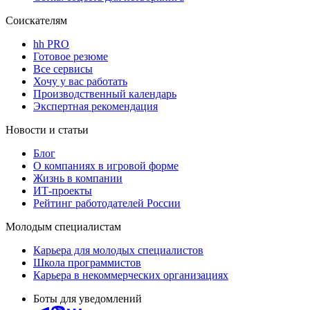
Соискателям
hh PRO
Готовое резюме
Все сервисы
Хочу у вас работать
Производственный календарь
Экспертная рекомендация
Новости и статьи
Блог
О компаниях в игровой форме
Жизнь в компании
ИТ-проекты
Рейтинг работодателей России
Молодым специалистам
Карьера для молодых специалистов
Школа программистов
Карьера в некоммерческих организациях
Боты для уведомлений