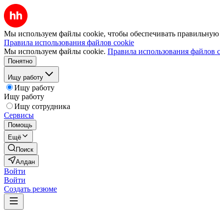
Мы используем файлы cookie, чтобы обеспечивать правильную р
Правила использования файлов cookie
Мы используем файлы cookie.
Правила использования файлов c
Понятно
Ищу работу
Ищу работу
Ищу работу
Ищу сотрудника
Сервисы
Помощь
Ещё
Поиск
Алдан
Войти
Войти
Создать резюме