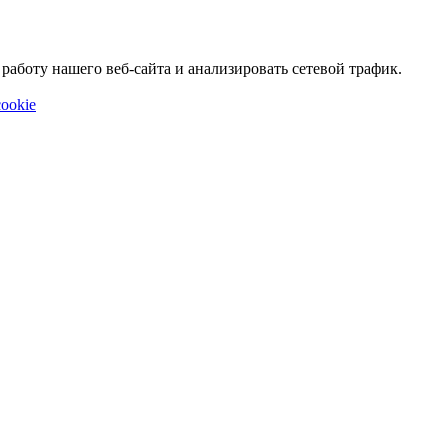
аботу нашего веб-сайта и анализировать сетевой трафик.
ookie