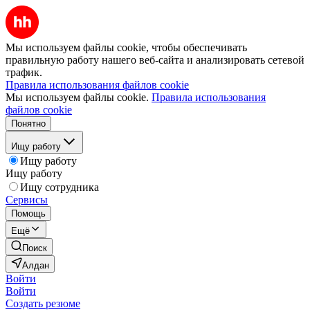
Мы используем файлы cookie, чтобы обеспечивать
правильную работу нашего веб-сайта и анализировать сетевой
трафик.
Правила использования файлов cookie
Мы используем файлы cookie.
Правила использования
файлов cookie
Понятно
Ищу работу
Ищу работу
Ищу работу
Ищу сотрудника
Сервисы
Помощь
Ещё
Поиск
Алдан
Войти
Войти
Создать резюме