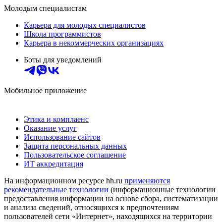
Молодым специалистам
Карьера для молодых специалистов
Школа программистов
Карьера в некоммерческих организациях
Боты для уведомлений
Мобильное приложение
Этика и комплаенс
Оказание услуг
Использование сайтов
Защита персональных данных
Пользовательское соглашение
ИТ аккредитация
На информационном ресурсе hh.ru
применяются
рекомендательные технологии
(информационные технологии
предоставления информации на основе сбора, систематизации
и анализа сведений, относящихся к предпочтениям
пользователей сети «Интернет», находящихся на территории