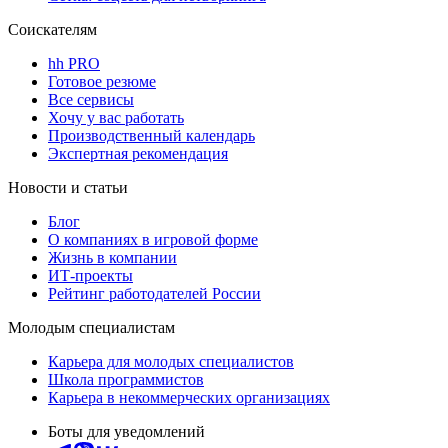
Соискателям
hh PRO
Готовое резюме
Все сервисы
Хочу у вас работать
Производственный календарь
Экспертная рекомендация
Новости и статьи
Блог
О компаниях в игровой форме
Жизнь в компании
ИТ-проекты
Рейтинг работодателей России
Молодым специалистам
Карьера для молодых специалистов
Школа программистов
Карьера в некоммерческих организациях
Боты для уведомлений