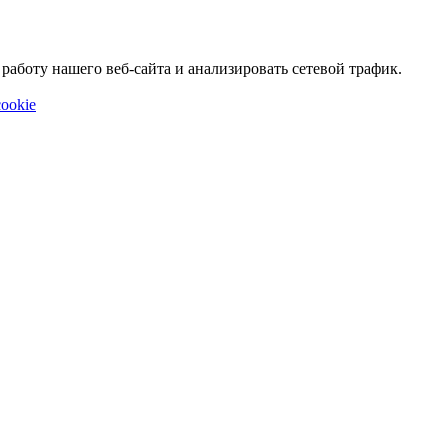
аботу нашего веб-сайта и анализировать сетевой трафик.
ookie