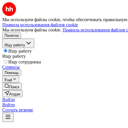
Мы используем файлы cookie, чтобы обеспечивать правильную р
Правила использования файлов cookie
Мы используем файлы cookie.
Правила использования файлов c
Понятно
Ищу работу
Ищу работу
Ищу работу
Ищу сотрудника
Сервисы
Помощь
Ещё
Поиск
Алдан
Войти
Войти
Создать резюме