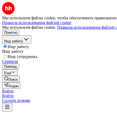
Мы используем файлы cookie, чтобы обеспечивать правильную р
Правила использования файлов cookie
Мы используем файлы cookie.
Правила использования файлов c
Понятно
Ищу работу
Ищу работу
Ищу работу
Ищу сотрудника
Сервисы
Помощь
Ещё
Поиск
Алдан
Войти
Войти
Создать резюме