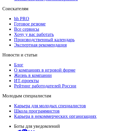
Соискателям
hh PRO
Готовое резюме
Все сервисы
Хочу у вас работать
Производственный календарь
Экспертная рекомендация
Новости и статьи
Блог
О компаниях в игровой форме
Жизнь в компании
ИТ-проекты
Рейтинг работодателей России
Молодым специалистам
Карьера для молодых специалистов
Школа программистов
Карьера в некоммерческих организациях
Боты для уведомлений