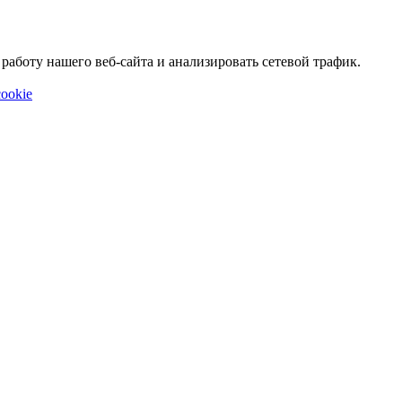
аботу нашего веб-сайта и анализировать сетевой трафик.
ookie