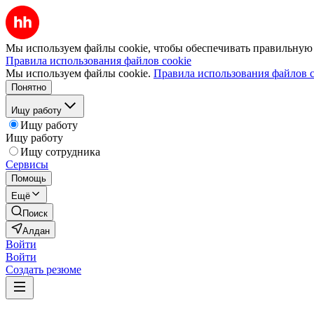
Мы используем файлы cookie, чтобы обеспечивать правильную р
Правила использования файлов cookie
Мы используем файлы cookie.
Правила использования файлов c
Понятно
Ищу работу
Ищу работу
Ищу работу
Ищу сотрудника
Сервисы
Помощь
Ещё
Поиск
Алдан
Войти
Войти
Создать резюме