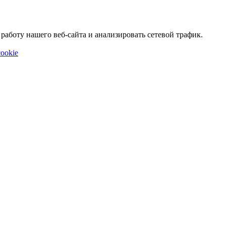
аботу нашего веб-сайта и анализировать сетевой трафик.
ookie