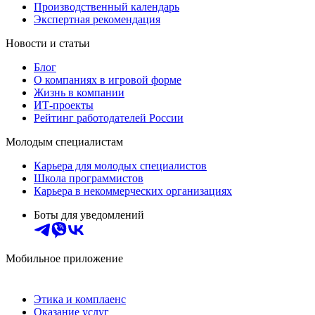
Производственный календарь
Экспертная рекомендация
Новости и статьи
Блог
О компаниях в игровой форме
Жизнь в компании
ИТ-проекты
Рейтинг работодателей России
Молодым специалистам
Карьера для молодых специалистов
Школа программистов
Карьера в некоммерческих организациях
Боты для уведомлений
Мобильное приложение
Этика и комплаенс
Оказание услуг